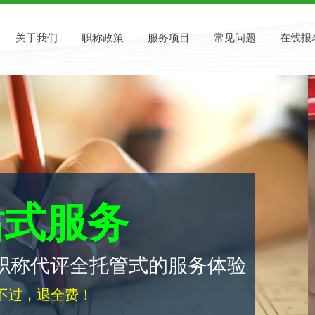
关于我们
职称政策
服务项目
常见问题
在线报
站式服务
职称代评全托管式的服务体验​
不过，退全费！