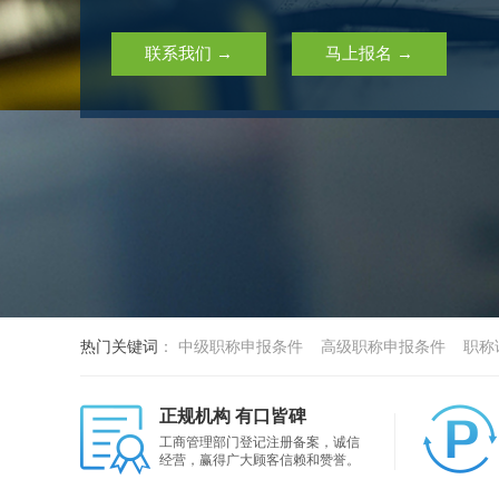
联系我们 →
马上报名 →
热门关键词
：
中级职称申报条件 高级职称申报条件 职称
正规机构 有口皆碑
工商管理部门登记注册备案，诚信
经营，赢得广大顾客信赖和赞誉。