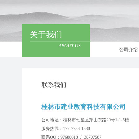
关于我们
ABOUT US
公司介绍
联系我们
桂林市建业教育科技有限公司
公司地址：桂林市七星区穿山东路29号1-1-5楼
服务热线：177-7733-1580​
联系QQ：97688018 / 38707587