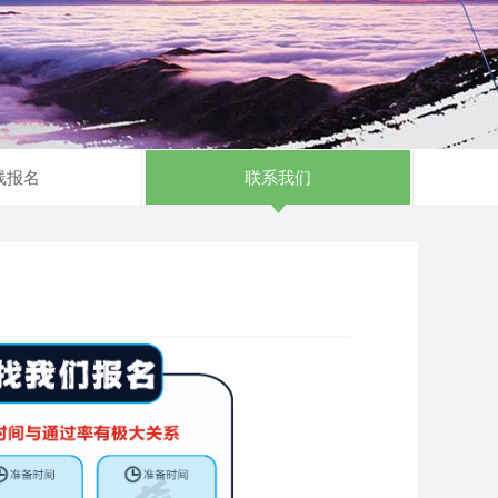
线报名
联系我们