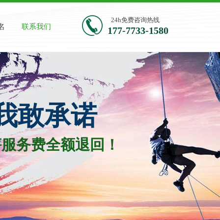
24h免费咨询热线
名
联系我们
177-7733-1580​
我敢承诺
服务费全额退回！​