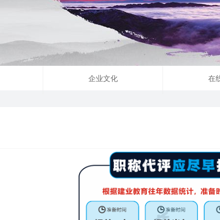
企业文化
在