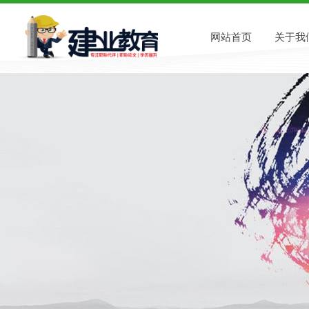
网站首页
关于我