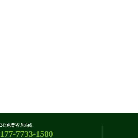
24h免费咨询热线
177-7733-1580