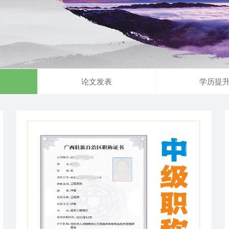
论文发表
学历提